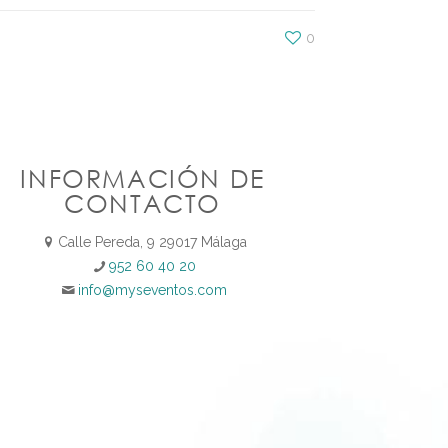
0
INFORMACIÓN DE
CONTACTO
Calle Pereda, 9 29017 Málaga
952 60 40 20
info@myseventos.com