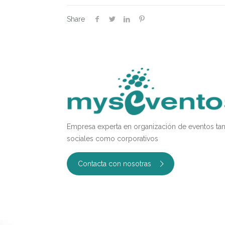
Share
Empresa experta en organización de eventos ta
sociales como corporativos
Contacta con nosotras