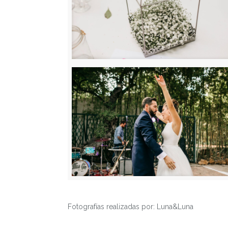
Fotografías realizadas por: Luna&Luna