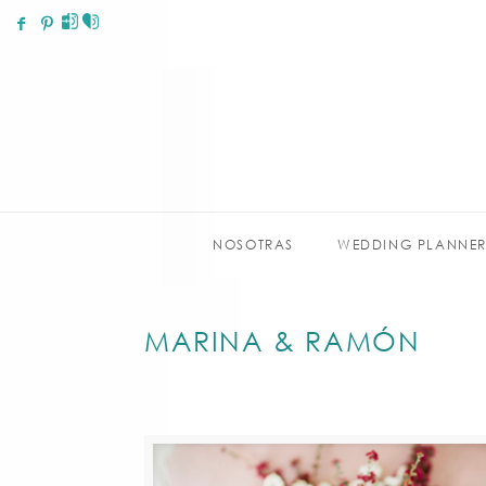
NOSOTRAS
WEDDING PLANNE
MARINA & RAMÓN