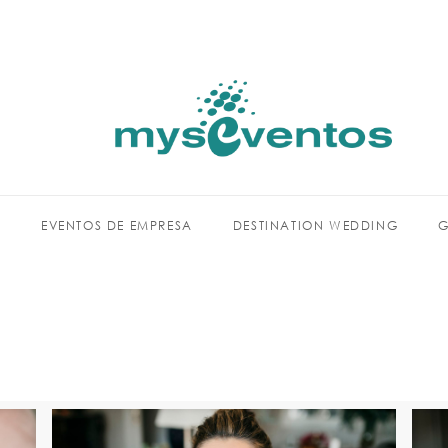
R
EVENTOS DE EMPRESA
DESTINATION WEDDING
G